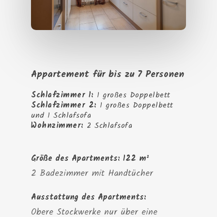
Appartement für bis zu 7 Personen
Schlafzimmer 1:
1 großes Doppelbett
Schlafzimmer 2:
1 großes Doppelbett
und 1 Schlafsofa
Wohnzimmer:
2 Schlafsofa
Größe des Apartments: 122 m²
2 Badezimmer mit Handtücher
Ausstattung des Apartments: ​
Obere Stockwerke nur über eine