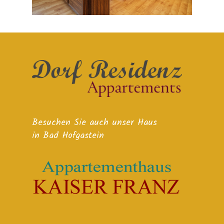
Besuchen Sie auch unser Haus
in Bad Hofgastein