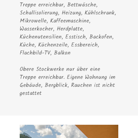
Treppe erreichbar,
Bettwäsche,
Schallisolierung, Heizung, Kühlschrank,
Mikrowelle, Kaffeemaschine,
Wasserkocher, Herdplatte,
Küchenutensilien, Esstisch, Backofen,
Küche, Küchenzeile, Essbereich,
Flachbild-TV,
Balkon
Obere Stockwerke nur über eine
Treppe erreichbar. Eigene Wohnung im
Gebäude, Bergblick, Rauchen ist nicht
gestattet