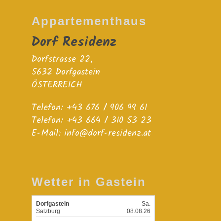
Appartementhaus
Dorf Residenz
Dorfstrasse 22,
5632 Dorfgastein
ÖSTERREICH
Telefon:
+43 676 / 906 99 61
Telefon:
+43 664 / 310 53 23
E-Mail:
info@dorf-residenz.at
Wetter in Gastein